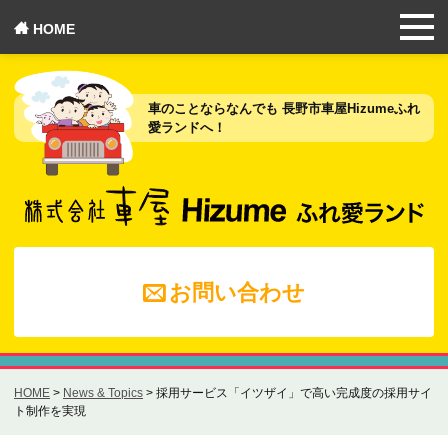
HOME
車のことならなんでも 長野市車屋Hizumeふれ
愛ランドへ！
お問い合わせ
HOME
>
News & Topics
>
採用サービス「イツザイ」で高い完成度の採用サイ
ト制作を実現